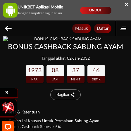
×
UNIKBET Aplikasi Mobile
UNDUH
Jangan tampilkan lagi hari ini
Masuk
Daftar
BONUS CASHBACK SABUNG AYAM
Tanggal akhir: 02-Jan-2032
1973
08
37
46
HARI
JAM
MENIT
DETIK
✖
Bagikan
Syarat & Ketentuan
1. Promo Ini Khusus Untuk Permainan Sabung Ayam
2. Bonus Cashback Sebesar 5%