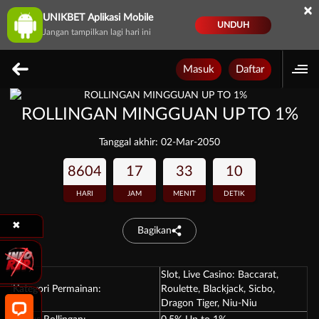
×
UNIKBET Aplikasi Mobile
UNDUH
Jangan tampilkan lagi hari ini
Masuk
Daftar
ROLLINGAN MINGGUAN UP TO 1%
Tanggal akhir: 02-Mar-2050
8604
17
33
10
HARI
JAM
MENIT
DETIK
✖
Bagikan
Slot, Live Casino: Baccarat,
Kategori Permainan:
Roulette, Blackjack, Sicbo,
Dragon Tiger, Niu-Niu