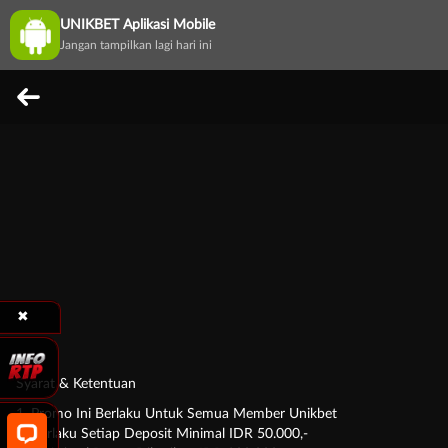
UNIKBET Aplikasi Mobile
Jangan tampilkan lagi hari ini
✖
Syarat & Ketentuan
1. Promo Ini Berlaku Untuk Semua Member Unikbet
2. Berlaku Setiap Deposit Minimal IDR 50.000,-