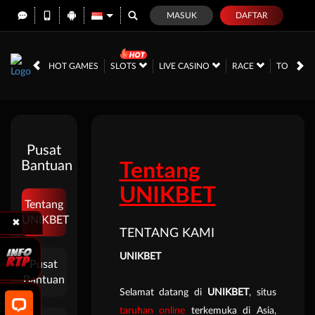
MASUK
DAFTAR
HOT GAMES
SLOTS
LIVE CASINO
RACE
TOGEL
Pusat
Tentang
Bantuan
UNIKBET
Tentang
UNIKBET
✖
TENTANG KAMI
UNIKBET
Pusat
Bantuan
Selamat datang di
UNIKBET
, situs
taruhan online
terkemuka di Asia,