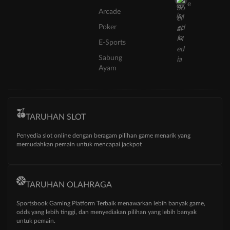
e
Arcade
Poker
E-Sports
Sabung
Ayam
TARUHAN SLOT
Penyedia slot online dengan beragam pilihan game menarik yang
memudahkan pemain untuk mencapai jackpot
TARUHAN OLAHRAGA
Sportsbook Gaming Platform Terbaik menawarkan lebih banyak game,
odds yang lebih tinggi, dan menyediakan pilihan yang lebih banyak
untuk pemain.