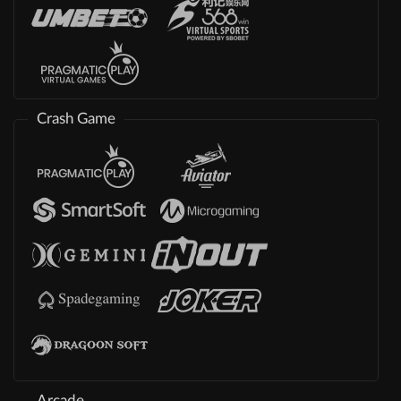
Crash Game
Arcade