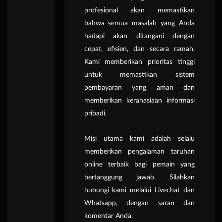
profesional akan memastikan
bahwa semua masalah yang Anda
hadapi akan ditangani dengan
cepat, efisien, dan secara ramah.
Kami memberikan prioritas tinggi
untuk memastikan sistem
pembayaran yang aman dan
memberikan kerahasiaan informasi
pribadi.
Misi utama kami adalah selalu
memberikan pengalaman taruhan
online terbaik bagi pemain yang
bertanggung jawab. Silahkan
hubungi kami melalui Livechat dan
Whatsapp, dengan saran dan
komentar Anda.