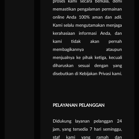
proses kami secara berkala, demi
memastikan pengalaman permainan
online Anda 100% aman dan adil.
Kami selalu mengutamakan menjaga
kerahasiaan informasi Anda, dan
kami tidak akan pernah
membagikannya ataupun
menjualnya ke pihak ketiga, kecuali
diharuskan sesuai dengan yang
disebutkan di Kebijakan Privasi kami.
PELAYANAN PELANGGAN
Didukung layanan pelanggan 24
jam, yang tersedia 7 hari seminggu,
staf kami yang ramah dan