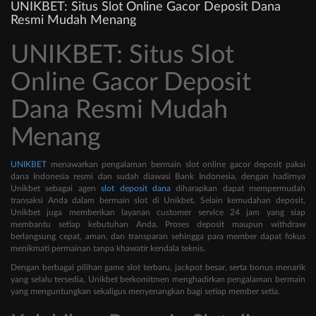
UNIKBET: Situs Slot Online Gacor Deposit Dana
Resmi Mudah Menang
UNIKBET: Situs Slot
Online Gacor Deposit
Dana Resmi Mudah
Menang
UNIKBET
menawarkan pengalaman bermain slot online gacor deposit pakai
dana Indonesia resmi dan sudah diawasi Bank Indonesia, dengan hadirnya
Unikbet sebagai agen
slot deposit dana
diharapkan dapat mempermudah
transaksi Anda dalam bermain slot di Unikbet. Selain kemudahan deposit,
Unikbet juga memberikan layanan customer service 24 jam yang siap
membantu setiap kebutuhan Anda. Proses deposit maupun withdraw
berlangsung cepat, aman, dan transparan sehingga para member dapat fokus
menikmati permainan tanpa khawatir kendala teknis.
Dengan berbagai pilihan game slot terbaru, jackpot besar, serta bonus menarik
yang selalu tersedia, Unikbet berkomitmen menghadirkan pengalaman bermain
yang menguntungkan sekaligus menyenangkan bagi setiap member setia.