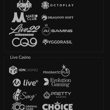
Live Casino