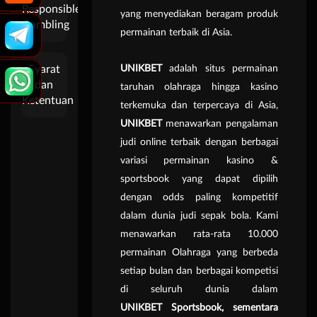
Responsible
yang menyediakan beragam produk
Gambling
permainan terbaik di Asia.
Syarat
UNIKBET
adalah situs permainan
dan
taruhan olahraga hingga kasino
Ketentuan
terkemuka dan terpercaya di Asia,
UNIKBET
menawarkan pengalaman
judi online terbaik dengan berbagai
variasi permainan kasino &
sportsbook yang dapat dipilih
dengan odds paling kompetitif
dalam dunia judi sepak bola. Kami
menawarkan rata-rata 10.000
permainan Olahraga yang berbeda
setiap bulan dan berbagai kompetisi
di seluruh dunia dalam
UNIKBET Sportsbook, sementara