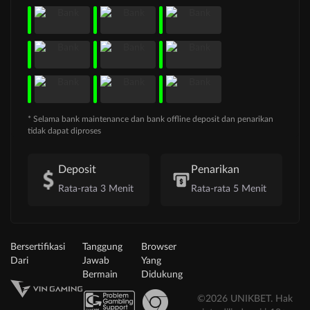
* Selama bank maintenance dan bank offline deposit dan penarikan
tidak dapat diproses
Deposit
Penarikan
Rata-rata 3 Menit
Rata-rata 5 Menit
Bersertifikasi
Tanggung
Browser
Dari
Jawab
Yang
Bermain
Didukung
©2026 UNIKBET. Hak