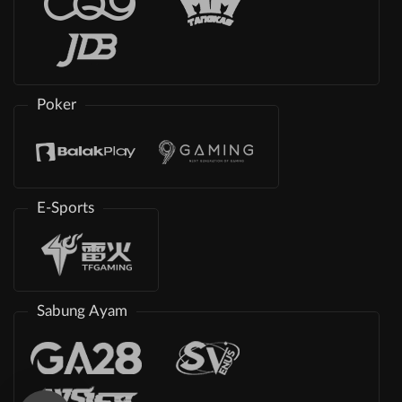
Poker
E-Sports
Sabung Ayam