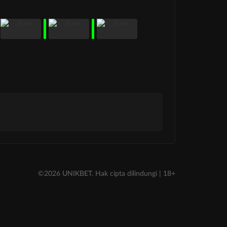
©2026 UNIKBET. Hak cipta dilindungi | 18+