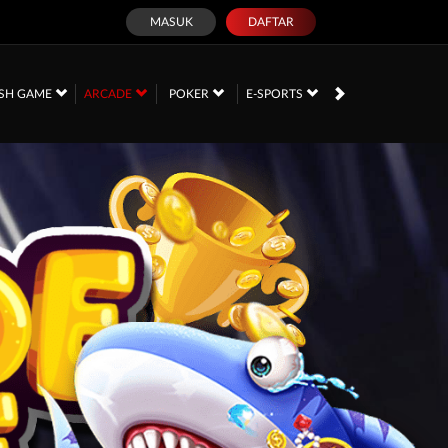
MASUK
DAFTAR
SH GAME
ARCADE
POKER
E-SPORTS
SABUNG AYAM