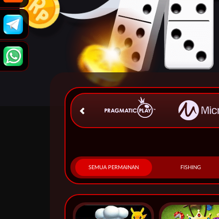
SEMUA PERMAINAN
FISHING