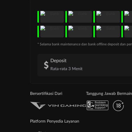
* Selama bank maintenance dan bank offline deposit dan pen
Deposit
Rata-rata 3 Menit
Bersertifikasi Dari
Tanggung Jawab Bermain
Platform Penyedia Layanan