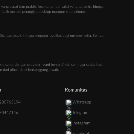
 yang cepat dan praktis, keamanan transaksi yang terjamin, hingga
an, baik melalui perangkat desktop maupun smartphone.
 cashback, hingga program loyalitas bagi member setia. Semua
 sama dengan provider resmi bersertifikat, sehingga setiap hasil
an dari pihak tidak bertanggung jawab.
n
Komunitas
280763194
Whatsapp
70447146
Telegram
Instagram
Facebook