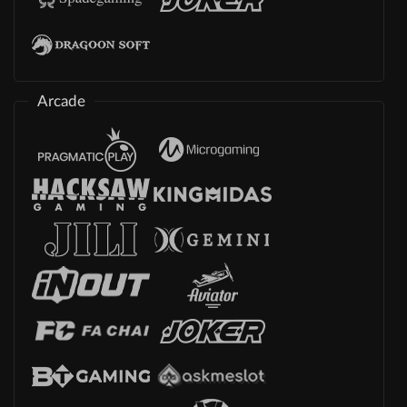
Arcade