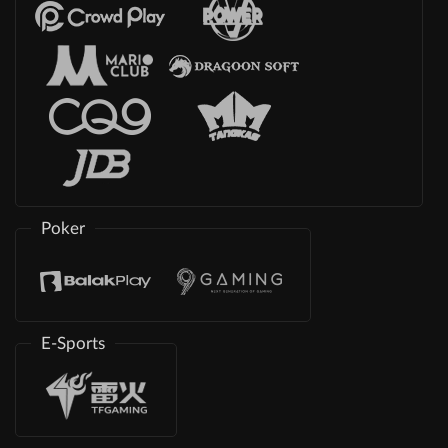
Poker
E-Sports