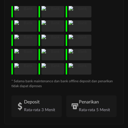
* Selama bank maintenance dan bank offline deposit dan penarikan
tidak dapat diproses
Deposit
Penarikan
Rata-rata 3 Menit
Rata-rata 5 Menit