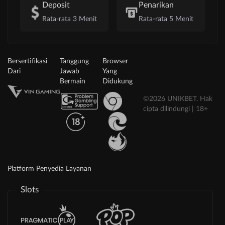
Deposit
Penarikan
Rata-rata 3 Menit
Rata-rata 5 Menit
Bersertifikasi
Tanggung
Browser
Dari
Jawab
Yang
Bermain
Didukung
©2026 UNIKBET. Hak
cipta dilindungi | 18+
Platform Penyedia Layanan
Slots