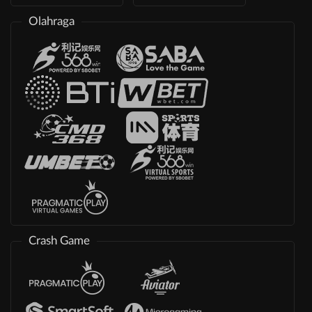
Olahraga
Crash Game