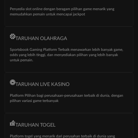
Penyedia slot online dengan beragam pilihan game menarik yang
memudahkan pemain untuk mencapai jackpot
TARUHAN OLAHRAGA
Sportsbook Gaming Platform Terbaik menawarkan lebih banyak game,
odds yang lebih tinggi, dan menyediakan pilihan yang lebih banyak
untuk pemain.
TARUHAN LIVE KASINO
Platform Pilihan bagi perusahaan-perusahaan terbaik di dunia, dengan
pilihan variasi game terbanyak
TARUHAN TOGEL
Platform togel yang menarik dari perusahan terbaik di dunia yang