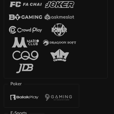
Poker
E-Sports