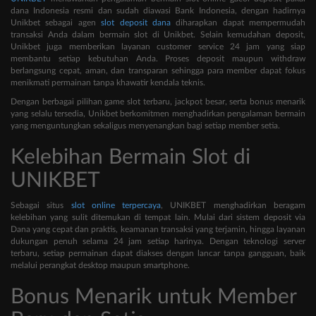
dana Indonesia resmi dan sudah diawasi Bank Indonesia, dengan hadirnya
Unikbet sebagai agen
slot deposit dana
diharapkan dapat mempermudah
transaksi Anda dalam bermain slot di Unikbet. Selain kemudahan deposit,
Unikbet juga memberikan layanan customer service 24 jam yang siap
membantu setiap kebutuhan Anda. Proses deposit maupun withdraw
berlangsung cepat, aman, dan transparan sehingga para member dapat fokus
menikmati permainan tanpa khawatir kendala teknis.
Dengan berbagai pilihan game slot terbaru, jackpot besar, serta bonus menarik
yang selalu tersedia, Unikbet berkomitmen menghadirkan pengalaman bermain
yang menguntungkan sekaligus menyenangkan bagi setiap member setia.
Kelebihan Bermain Slot di
UNIKBET
Sebagai situs
slot online terpercaya
, UNIKBET menghadirkan beragam
kelebihan yang sulit ditemukan di tempat lain. Mulai dari sistem deposit via
Dana yang cepat dan praktis, keamanan transaksi yang terjamin, hingga layanan
dukungan penuh selama 24 jam setiap harinya. Dengan teknologi server
terbaru, setiap permainan dapat diakses dengan lancar tanpa gangguan, baik
melalui perangkat desktop maupun smartphone.
Bonus Menarik untuk Member