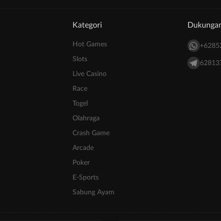
Kategori
Dukunga
Hot Games
+6285
Slots
62813
Live Casino
Race
Togel
Olahraga
Crash Game
Arcade
Poker
E-Sports
Sabung Ayam