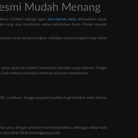
 Resmi Mudah Menang
dirnya Unikbet sebagai agen
slot deposit dana
diharapkan dapat
jam yang siap membantu setiap kebutuhan Anda. Proses deposit
n bermain yang menguntungkan sekaligus menyenangkan bagi setiap
 yang cepat dan praktis, keamanan transaksi yang terjamin, hingga
an, baik melalui perangkat desktop maupun smartphone.
 cashback, hingga program loyalitas bagi member setia. Semua
 sama dengan provider resmi bersertifikat, sehingga setiap hasil
an dari pihak tidak bertanggung jawab.