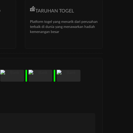
O
TARUHAN TOGEL
Platform togel yang menarik dari perusahan
terbaik di dunia yang menawarkan hadiah
kemenangan besar