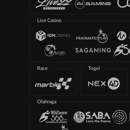
Live Casino
Race
Togel
Olahraga