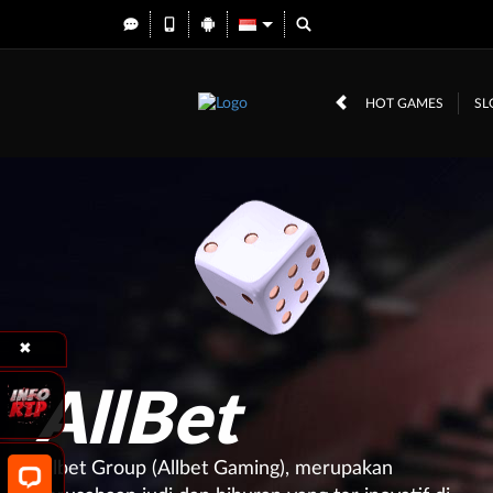
HOT GAMES
SL
✖
AllBet
Allbet Group (Allbet Gaming), merupakan