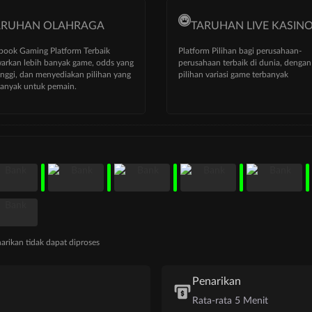
ARUHAN OLAHRAGA
TARUHAN LIVE KASIN
book Gaming Platform Terbaik
Platform Pilihan bagi perusahaan-
rkan lebih banyak game, odds yang
perusahaan terbaik di dunia, dengan
tinggi, dan menyediakan pilihan yang
pilihan variasi game terbanyak
banyak untuk pemain.
arikan tidak dapat diproses
Penarikan
Rata-rata 5 Menit