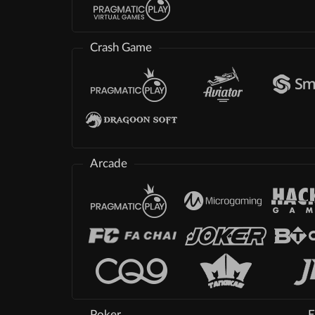
Crash Game
Arcade
Poker
E