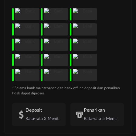
* Selama bank maintenance dan bank offline deposit dan penarikan
tidak dapat diproses
Deposit
Penarikan
Rata-rata 3 Menit
Rata-rata 5 Menit