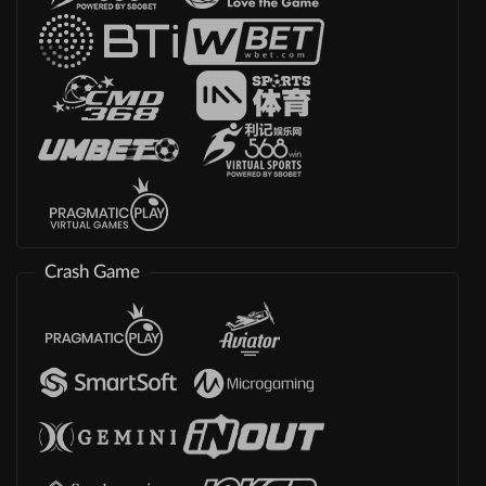
Crash Game