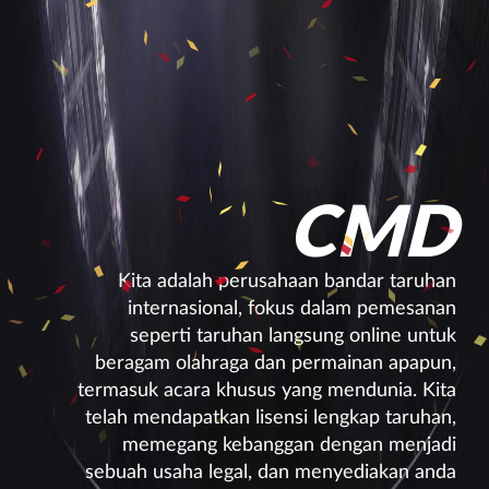
CMD
Kita adalah perusahaan bandar taruhan
internasional, fokus dalam pemesanan
seperti taruhan langsung online untuk
beragam olahraga dan permainan apapun,
termasuk acara khusus yang mendunia. Kita
telah mendapatkan lisensi lengkap taruhan,
memegang kebanggan dengan menjadi
sebuah usaha legal, dan menyediakan anda