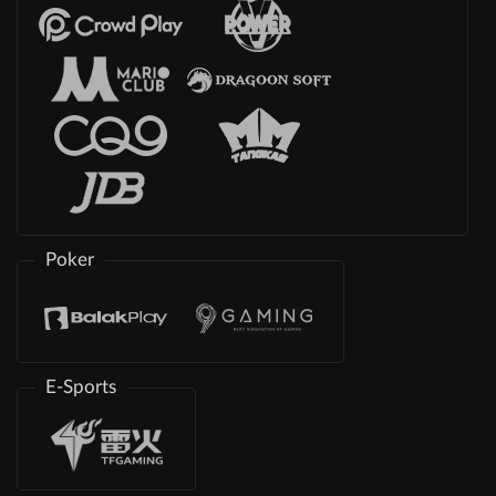
Poker
E-Sports