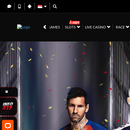
HOT GAMES
SLOTS
LIVE CASINO
RACE
✖