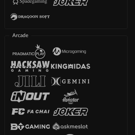
Arcade