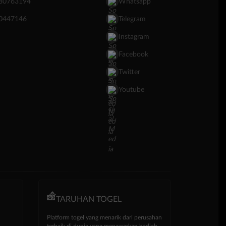
80763194
Whatsapp
0447146
Telegram
Instagram
Facebook
Twitter
Youtube
TARUHAN TOGEL
Platform togel yang menarik dari perusahan