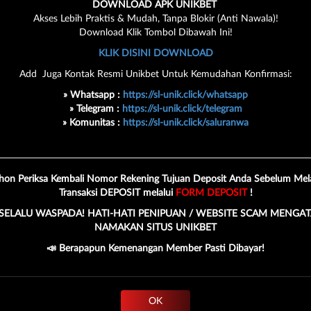
DOWNLOAD APK UNIKBET
Akses Lebih Praktis & Mudah, Tanpa Blokir (Anti Nawala)!
Download Klik Tombol Dibawah Ini!
KLIK DISINI DOWNLOAD
Add Juga Kontak Resmi Unikbet Untuk Kemudahan Konfirmasi:
» Whatsapp :
https://sl-unik.click/whatsapp
» Telegram :
https://sl-unik.click/telegram
» Komunitas :
https://sl-unik.click/saluranwa
on Periksa Kembali Nomor Rekening Tujuan Deposit Anda Sebelum Me
Transaksi DEPOSIT melalui
FORM DEPOSIT
!
 SELALU WASPADA! HATI-HATI PENIPUAN / WEBSITE SCAM MENGAT
NAMAKAN SITUS UNIKBET
t Dana Resmi Mudah Menang
📣 Berapapun Kemenangan Member Pasti Dibayar!
Online Gacor Deposit Dana
osit pakai dana Indonesia resmi dan sudah diawasi Bank Indonesia, dengan hadi
OK
lain kemudahan deposit, Unikbet juga memberikan layanan customer service 24 j