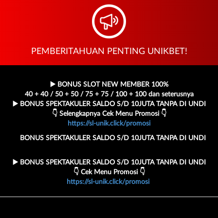
PEMBERITAHUAN PENTING UNIKBET!
Anaconda Gold
9 Masks of Fire™ HyperSpins™
Pragmatic Play
MicroGaming
▶️ BONUS SLOT NEW MEMBER 100%
40 + 40 / 50 + 50 / 75 + 75 / 100 + 100 dan seterusnya
▶️ BONUS SPEKTAKULER SALDO S/D 10JUTA TANPA DI UNDI
👇 Selengkapnya Cek Menu Promosi
👇
https://sl-unik.click/promosi
▶️ BONUS SPEKTAKULER SALDO S/D 10JUTA TANPA DI UNDI
👇 Cek Menu Promosi
👇
https://sl-unik.click/promosi