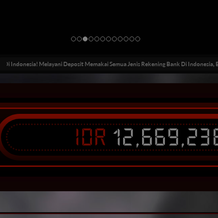
donesia! Melayani Deposit Memakai Semua Jenis Rekening Bank Di Indonesia, E-Wallet
IDR
12,669,23