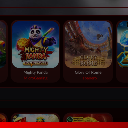
Mighty Panda
Glory Of Rome
MicroGaming
Habanero