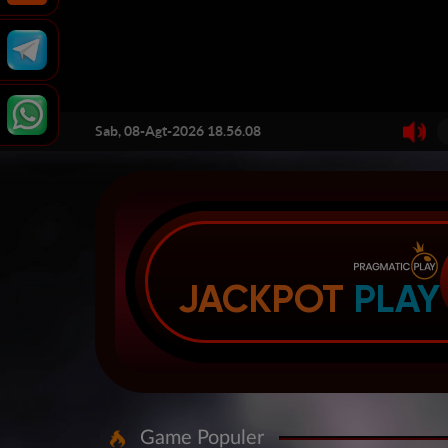
Sab, 08-Agt-2026 18.56.08
Selamat Datang Di Unikbet Situs Slot Online Terlengkap Dan Terpercaya Di In
JACKPOT
PLAY
Game Populer