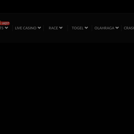
TS
LIVE CASINO
RACE
TOGEL
OLAHRAGA
CRAS