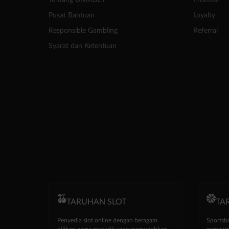
Tentang UNIKBET
Promosi
Pusat Bantuan
Loyalty
Responsible Gambling
Referral
Syarat dan Ketentuan
TARUHAN SLOT
TA
Penyedia slot online dengan beragam
Sportsb