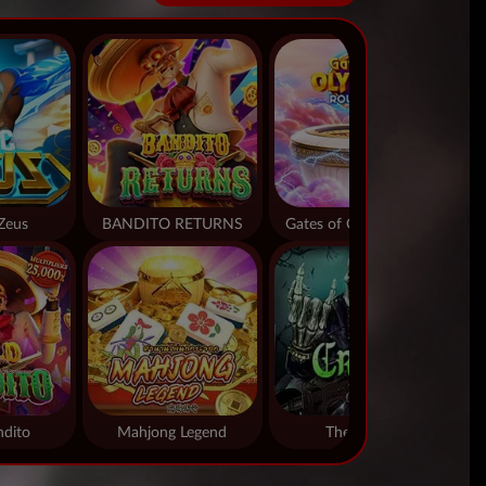
 Zeus
BANDITO RETURNS
Gates of Olympus Roulette
ndito
Mahjong Legend
The Crypt