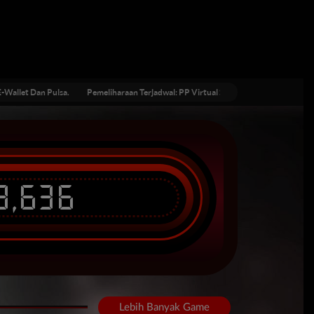
 Dan Pulsa.
Pemeliharaan Terjadwal: PP Virtual Sports pada 30-Jun-2026 dari 14
8,636
Lebih Banyak Game