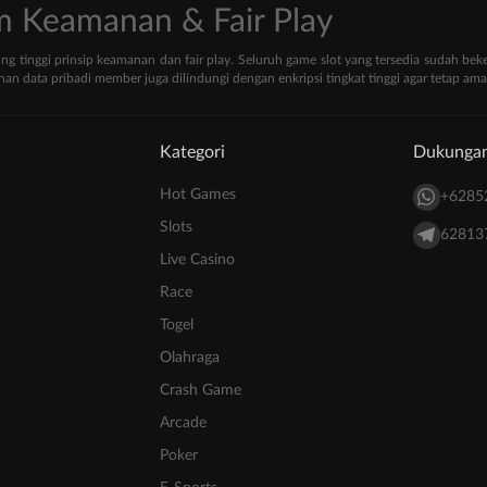
 Keamanan & Fair Play
inggi prinsip keamanan dan fair play. Seluruh game slot yang tersedia sudah bekerja
nan data pribadi member juga dilindungi dengan enkripsi tingkat tinggi agar tetap am
Kategori
Dukunga
Hot Games
+6285
Slots
62813
Live Casino
Race
Togel
Olahraga
Crash Game
Arcade
Poker