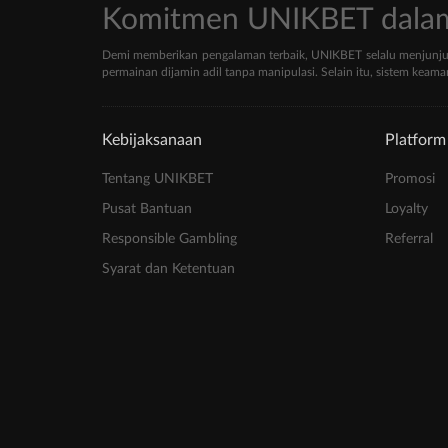
Komitmen UNIKBET dalam
Demi memberikan pengalaman terbaik, UNIKBET selalu menjunjung t
permainan dijamin adil tanpa manipulasi. Selain itu, sistem keama
Kebijaksanaan
Platform
Tentang UNIKBET
Promosi
Pusat Bantuan
Loyalty
Responsible Gambling
Referral
Syarat dan Ketentuan