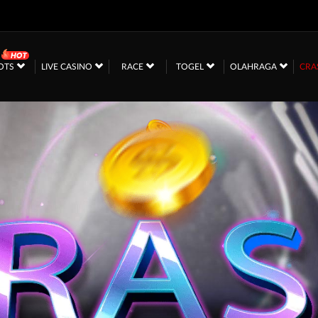
OTS
LIVE CASINO
RACE
TOGEL
OLAHRAGA
CRA