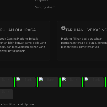
E-Sports
Sabung Ayam
ARUHAN OLAHRAGA
TARUHAN LIVE KASIN
book Gaming Platform Terbaik
Platform Pilihan bagi perusahaan-
rkan lebih banyak game, odds yang
perusahaan terbaik di dunia, dengan
tinggi, dan menyediakan pilihan yang
pilihan variasi game terbanyak
banyak untuk pemain.
arikan tidak dapat diproses