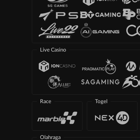
Live Casino
Race
Togel
Olahraga