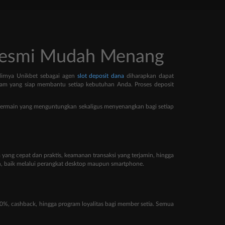
 Resmi Mudah Menang
dirnya Unikbet sebagai agen
slot deposit dana
diharapkan dapat
jam yang siap membantu setiap kebutuhan Anda. Proses deposit
n bermain yang menguntungkan sekaligus menyenangkan bagi setiap
 yang cepat dan praktis, keamanan transaksi yang terjamin, hingga
an, baik melalui perangkat desktop maupun smartphone.
 cashback, hingga program loyalitas bagi member setia. Semua