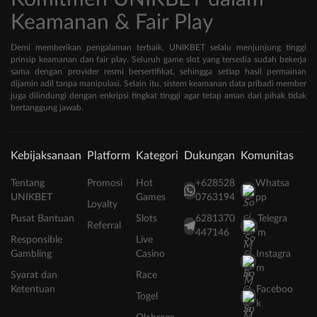
Keamanan & Fair Play
Demi memberikan pengalaman terbaik, UNIKBET selalu menjunjung tinggi
prinsip keamanan dan fair play. Seluruh game slot yang tersedia sudah bekerja
sama dengan provider resmi bersertifikat, sehingga setiap hasil permainan
dijamin adil tanpa manipulasi. Selain itu, sistem keamanan data pribadi member
juga dilindungi dengan enkripsi tingkat tinggi agar tetap aman dari pihak tidak
bertanggung jawab.
Kebijaksanaan
Platform
Kategori
Dukungan
Komunitas
Tentang
Promosi
Hot
+628528
Whatsa
UNIKBET
Games
0763194
pp
Loyalty
Pusat Bantuan
Slots
6281370
Telegra
Referral
447146
m
Responsible
Live
Gambling
Casino
Instagra
m
Syarat dan
Race
Ketentuan
Faceboo
Togel
k