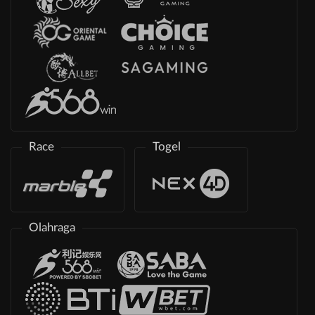
Race
Togel
Olahraga