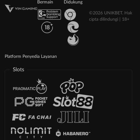
Bermain
Didukung
©2026 UNIKBET. Hak
cipta dilindungi | 18+
Platform Penyedia Layanan
Slots