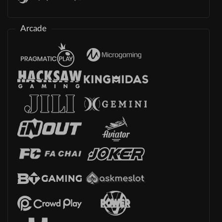
Arcade