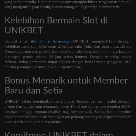
yang selalu tersedia, Unikbet berkomitmen menghadirkan pengalaman bermain
yang menguntungkan sekaligus menyenangkan bagi setiap member setia.
Kelebihan Bermain Slot di
UNIKBET
Sebagai situs
slot online terpercaya
, UNIKBET menghadirkan beragam
kelebihan yang sulit ditemukan di tempat lain. Mulai dari sistem deposit via
Dana yang cepat dan praktis, keamanan transaksi yang terjamin, hingga layanan
dukungan penuh selama 24 jam setiap harinya. Dengan teknologi server
terbaru, setiap permainan dapat diakses dengan lancar tanpa gangguan, baik
melalui perangkat desktop maupun smartphone.
Bonus Menarik untuk Member
Baru dan Setia
UNIKBET selalu memberikan penghargaan kepada pemain melalui beragam
promo dan bonus yang menguntungkan. Mulai dari bonus new member 100%,
cashback, hingga program loyalitas bagi member setia. Semua bonus tersebut
dapat dimanfaatkan untuk meningkatkan peluang menang sekaligus menambah
keseruan dalam bermain slot online.
Komitmen UNIKBET dalam