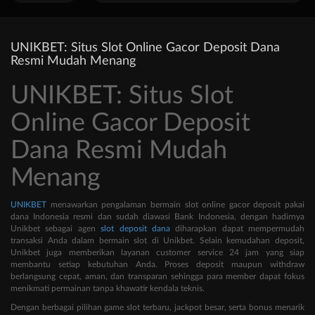
UNIKBET: Situs Slot Online Gacor Deposit Dana
Resmi Mudah Menang
UNIKBET: Situs Slot
Online Gacor Deposit
Dana Resmi Mudah
Menang
UNIKBET
menawarkan pengalaman bermain slot online gacor deposit pakai
dana Indonesia resmi dan sudah diawasi Bank Indonesia, dengan hadirnya
Unikbet sebagai agen
slot deposit dana
diharapkan dapat mempermudah
transaksi Anda dalam bermain slot di Unikbet. Selain kemudahan deposit,
Unikbet juga memberikan layanan customer service 24 jam yang siap
membantu setiap kebutuhan Anda. Proses deposit maupun withdraw
berlangsung cepat, aman, dan transparan sehingga para member dapat fokus
menikmati permainan tanpa khawatir kendala teknis.
Dengan berbagai pilihan game slot terbaru, jackpot besar, serta bonus menarik