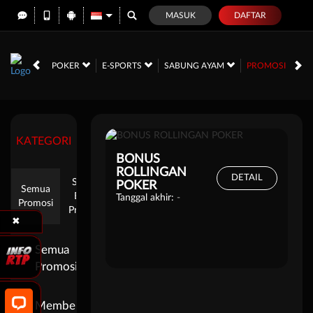
MASUK
DAFTAR
PROMOSI
ARCADE
POKER
E-SPORTS
SABUNG AYAM
KATEGORI
BONUS
ROLLINGAN
DETAIL
Semua
POKER
Semua
Event
Tanggal akhir:
-
Promosi
Provider
✖
Semua
Promosi
Member